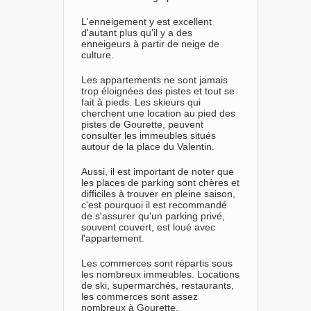
L'enneigement y est excellent
d'autant plus qu'il y a des
enneigeurs à partir de neige de
culture.
Les appartements ne sont jamais
trop éloignées des pistes et tout se
fait à pieds. Les skieurs qui
cherchent une location au pied des
pistes de Gourette, peuvent
consulter les immeubles situés
autour de la place du Valentin.
Aussi, il est important de noter que
les places de parking sont chères et
difficiles à trouver en pleine saison,
c'est pourquoi il est recommandé
de s'assurer qu'un parking privé,
souvent couvert, est loué avec
l'appartement.
Les commerces sont répartis sous
les nombreux immeubles. Locations
de ski, supermarchés, restaurants,
les commerces sont assez
nombreux à Gourette.