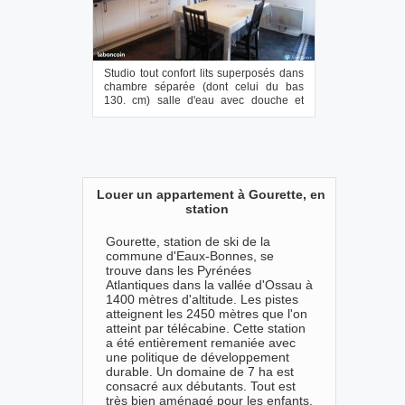
Studio tout confort lits superposés dans
chambre séparée (dont celui du bas
130. cm) salle d'eau avec douche et
lav...
Louer un appartement à Gourette, en
station
Gourette, station de ski de la
commune d'Eaux-Bonnes, se
trouve dans les Pyrénées
Atlantiques dans la vallée d'Ossau à
1400 mètres d'altitude. Les pistes
atteignent les 2450 mètres que l'on
atteint par télécabine. Cette station
a été entièrement remaniée avec
une politique de développement
durable. Un domaine de 7 ha est
consacré aux débutants. Tout est
très bien aménagé pour les enfants.