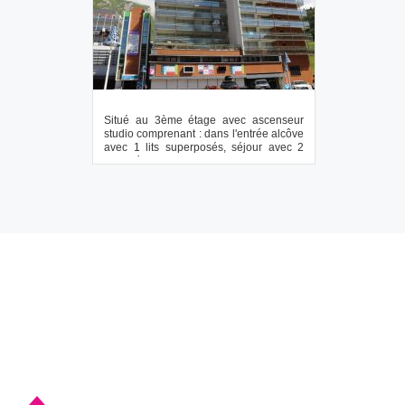
Situé au 3ème étage avec ascenseur
studio comprenant : dans l'entrée alcôve
avec 1 lits superposés, séjour avec 2
canapé...